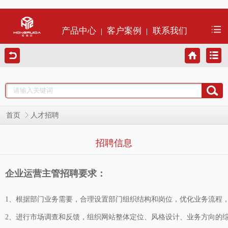
产品中心
客户案例
联系我们
首页
人才招聘
招聘信息
1、根据部门业务需要，合理设置部门组织结构和岗位，优化业务流程
2、进行市场调查和反馈，组织网站整体定位、风格设计、业务方向的