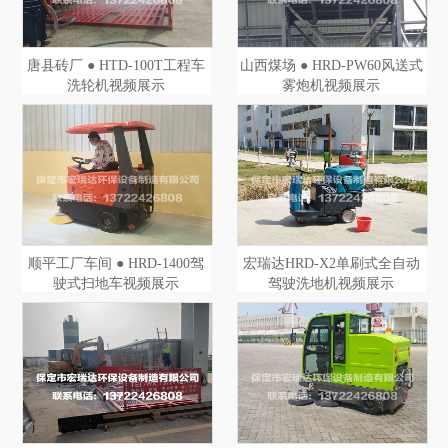
唐县砖厂 ● HTD-100T工程车
山西煤场 ● HRD-PW60风送式
洗轮机视频展示
雾炮机视频展示
顺平工厂车间 ● HRD-1400驾
宏瑞达HRD-X2单刷式全自动
驶式扫地车视频展示
驾驶洗地机视频展示