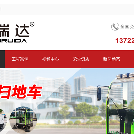
！
工程案例
视频中心
荣誉资质
新闻动态