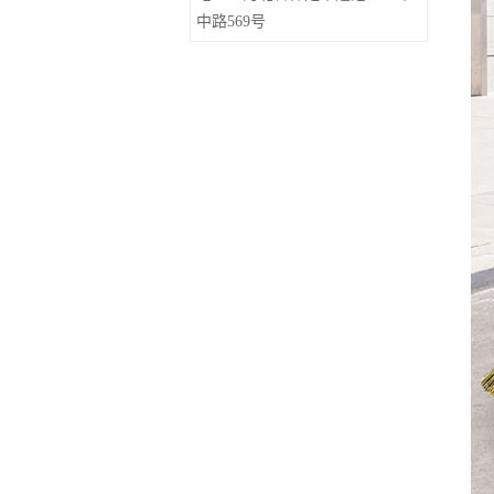
中路569号