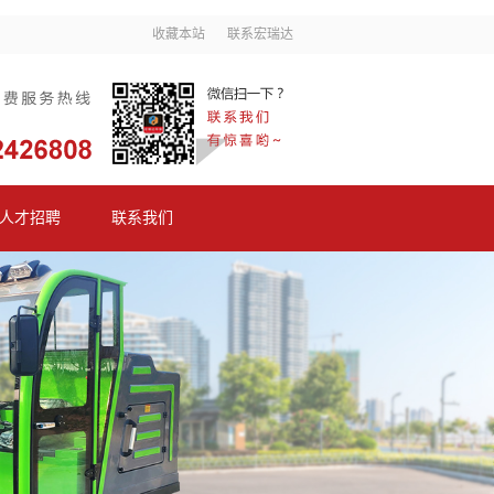
收藏本站
联系宏瑞达
人才招聘
联系我们