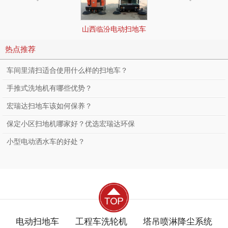
山西临汾电动扫地车
哪家好？
热点推荐
车间里清扫适合使用什么样的扫地车？
手推式洗地机有哪些优势？
宏瑞达扫地车该如何保养？
保定小区扫地机哪家好？优选宏瑞达环保
小型电动洒水车的好处？
电动扫地车
工程车洗轮机
塔吊喷淋降尘系统