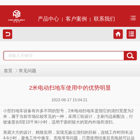
产品中心
客户案例
联系我们
首页
常见问题
2米电动扫地车使用中的优势明显
2022-06-17 15:04:21
小型扫地车设备有许多不同的型号，2米电动扫地车是指它的清扫宽度为2
米，属于当前市场比较常见的一种，采用三轮设计，主刷与边刷配合，行
驶速度在8至10千米/小时，适用于面积较大的室内外场所清扫。
美观大方的设计、精致实用，实现无扬尘清扫的目标，连续工作时间长达
4-6小时，避免工作中换车、充电等等问题，只需使用结束后充电就可以达