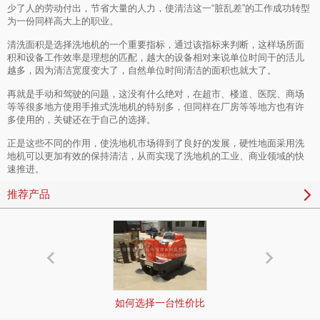
少了人的劳动付出，节省大量的人力，使清洁这一“脏乱差”的工作成功转型
为一份同样高大上的职业。
清洗面积是选择洗地机的一个重要指标，通过该指标来判断，这样场所面
积和设备工作效率是理想的匹配，越大的设备相对来说单位时间干的活儿
越多，因为清洁宽度变大了，自然单位时间清洁的面积也就大了。
再就是手动和驾驶的问题，这没有什么绝对，在超市、楼道、医院、商场
等等很多地方使用手推式洗地机的特别多，但同样在厂房等等地方也有许
多使用的，关键还在于自己的选择。
正是这些不同的作用，使洗地机市场得到了良好的发展，硬性地面采用洗
地机可以更加有效的保持清洁，从而实现了洗地机的工业、商业领域的快
速推进。
推荐产品
如何选择一台性价比