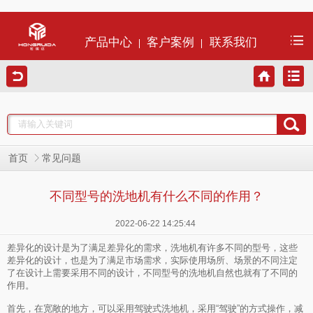
产品中心
客户案例
联系我们
首页
常见问题
不同型号的洗地机有什么不同的作用？
2022-06-22 14:25:44
差异化的设计是为了满足差异化的需求，洗地机有许多不同的型号，这些
差异化的设计，也是为了满足市场需求，实际使用场所、场景的不同注定
了在设计上需要采用不同的设计，不同型号的洗地机自然也就有了不同的
作用。
首先，在宽敞的地方，可以采用驾驶式洗地机，采用“驾驶”的方式操作，减