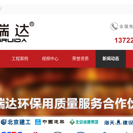
！
工程案例
视频中心
荣誉资质
新闻动态