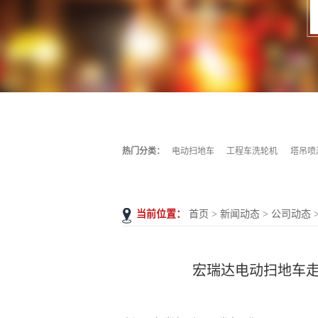
热门分类：
电动扫地车
工程车洗轮机
塔吊喷
当前位置：
首页
>
新闻动态
>
公司动态
宏瑞达电动扫地车