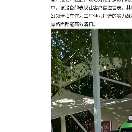
中，该设备的表现让客户喜溢言表，其
2150清扫车作为工厂倾力打造的实力
青路面都能高效清扫。