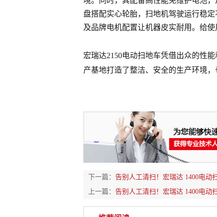
境。同时，其配备高性能免维护电池，
盘搭配实心轮胎，扫地机驾驶运行稳定
及品牌电机配置让机器皮实耐用。给使
宏瑞达2150电动扫地车凭借出众的性
产基地打造了整洁、安全的生产环境，
下一篇：
告别人工清扫！宏瑞达 1400电
上一篇：
告别人工清扫！宏瑞达 1400电