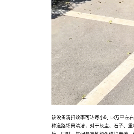
该设备清扫效率可达每小时1.8万平
种道路场景清洁，对于灰尘、石子、重