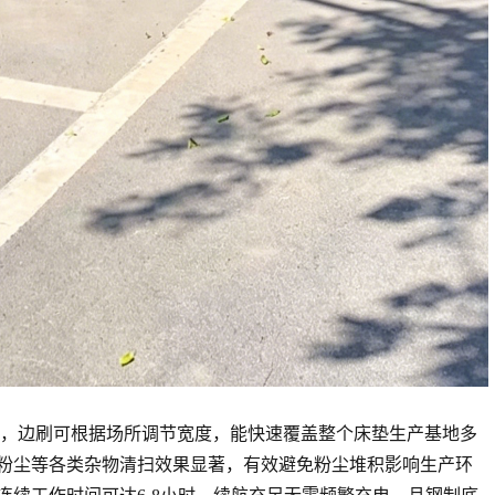
左右，边刷可根据场所调节宽度，能快速覆盖整个床垫生产基地多
粉尘等各类杂物清扫效果显著，有效避免粉尘堆积影响生产环