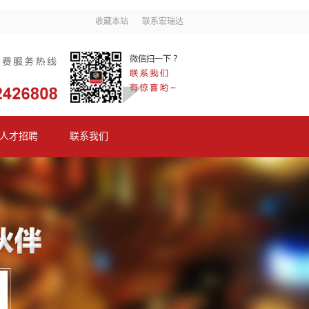
收藏本站
联系宏瑞达
人才招聘
联系我们