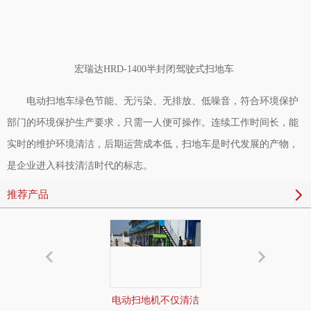
宏瑞达HRD-1400半封闭驾驶式扫地车
电动扫地车绿色节能、无污染、无排放、低噪音，符合环境保护
部门的环境保护生产要求，只需一人便可操作。连续工作时间长，能
实时的维护环境清洁，后期运营成本低，扫地车是时代发展的产物，
是企业进入科技清洁时代的标志。
推荐产品
电动扫地机不仅清洁