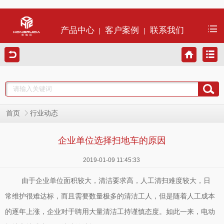
产品中心
客户案例
联系我们
首页
行业动态
企业单位选择扫地车的原因
2019-01-09 11:45:33
由于企业单位面积较大，清洁要求高，人工清扫难度较大，日
常维护很难达标，而且需要数量极多的清洁工人，但是随着人工成本
的逐年上涨，企业对于聘用大量清洁工持谨慎态度。如此一来，电动