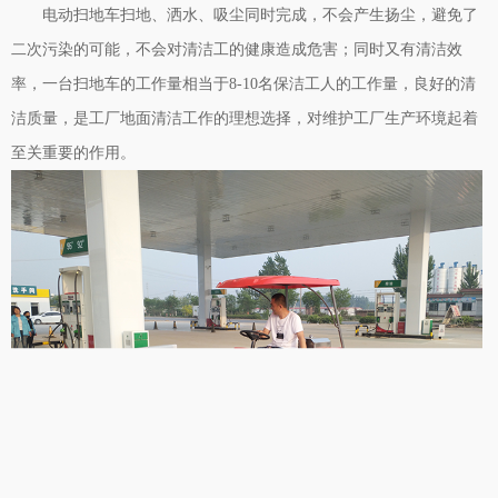
电动扫地车扫地、洒水、吸尘同时完成，不会产生扬尘，避免了
二次污染的可能，不会对清洁工的健康造成危害；同时又有清洁效
率，一台扫地车的工作量相当于8-10名保洁工人的工作量，良好的清
洁质量，是工厂地面清洁工作的理想选择，对维护工厂生产环境起着
至关重要的作用。