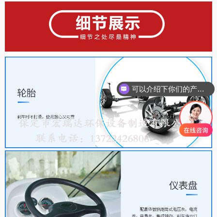
可以介绍下你们的产品么