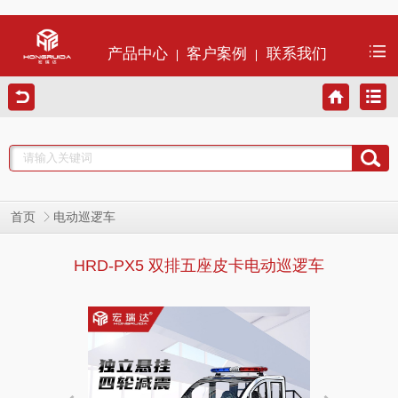
产品中心
客户案例
联系我们
首页
电动巡逻车
HRD-PX5 双排五座皮卡电动巡逻车