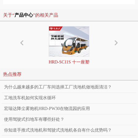
关于“
产品中心
”的相关产品
HRD-SC11S 十一座塑
料壳观光巡逻车
热点推荐
为什么越来越多的工厂车间选择工厂洗地机做地面清洁？
工地洗车机如何实现水循环
宏瑞达降尘雾炮机HRD-PW30在物流园的应用
使用驾驶式扫地车有哪些好处？
你知道手推式洗地机和驾驶式洗地机各自有什么优势吗？