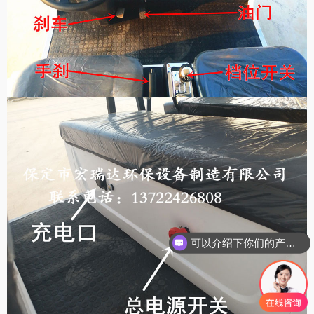
你们是怎么收费的呢