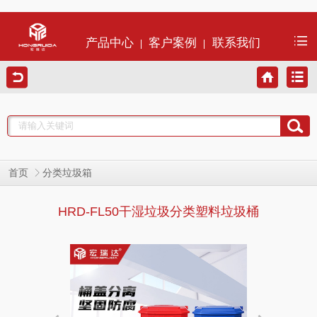
产品中心
客户案例
联系我们
首页
分类垃圾箱
HRD-FL50干湿垃圾分类塑料垃圾桶